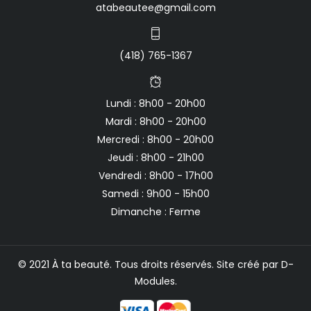
atabeautee@gmail.com
(418) 765-1367
Lundi : 8h00 - 20h00
Mardi : 8h00 - 20h00
Mercredi : 8h00 - 20h00
Jeudi : 8h00 - 21h00
Vendredi : 8h00 - 17h00
Samedi : 9h00 - 15h00
Dimanche : Ferme
© 2021 À ta beauté. Tous droits réservés. Site créé par
D-
Modules
.