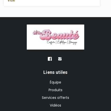
Vide
Liens utiles
Équipe
Produits
Services offerts
Vidéos