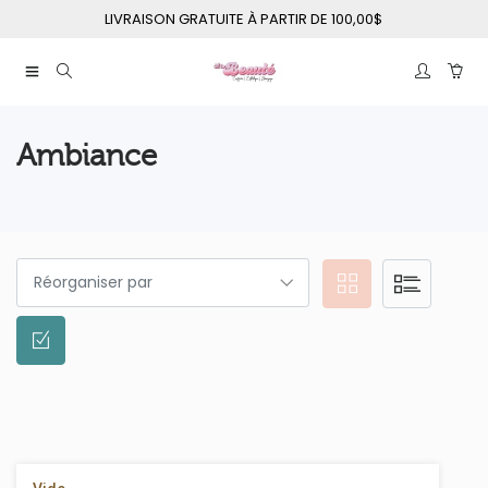
LIVRAISON GRATUITE À PARTIR DE 100,00$
Ambiance