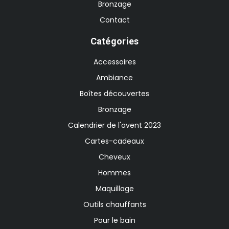
Bronzage
Contact
Catégories
Accessoires
Ambiance
Boîtes découvertes
Bronzage
Calendrier de l'avent 2023
Cartes-cadeaux
Cheveux
Hommes
Maquillage
Outils chauffants
Pour le bain