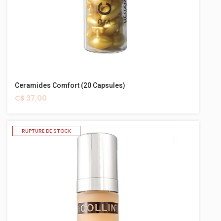
Ceramides Comfort (20 Capsules)
C$ 37,00
RUPTURE DE STOCK