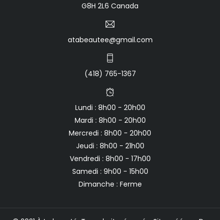
G8H 2L6 Canada
atabeautee@gmail.com
(418) 765-1367
Lundi : 8h00 - 20h00
Mardi : 8h00 - 20h00
Mercredi : 8h00 - 20h00
Jeudi : 8h00 - 21h00
Vendredi : 8h00 - 17h00
Samedi : 9h00 - 15h00
Dimanche : Ferme