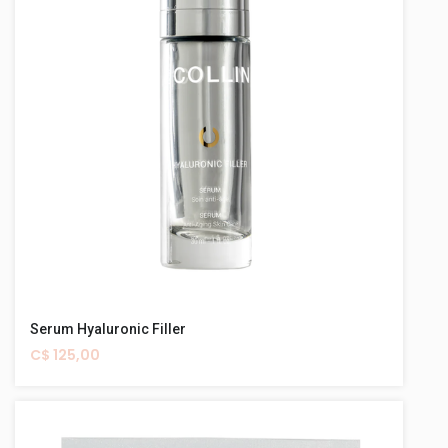
Serum Hyaluronic Filler
C$ 125,00