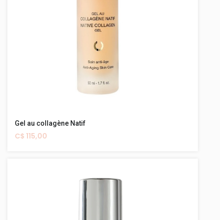
Gel au collagène Natif
C$ 115,00