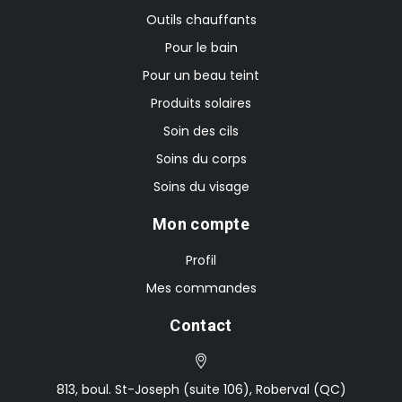
Outils chauffants
Pour le bain
Pour un beau teint
Produits solaires
Soin des cils
Soins du corps
Soins du visage
Mon compte
Profil
Mes commandes
Contact
813, boul. St-Joseph (suite 106), Roberval (QC)