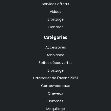
Services offerts
Vidéos
Bronzage
Contact
Catégories
Accessoires
Ambiance
Boîtes découvertes
Bronzage
Calendrier de l'avent 2023
Cartes-cadeaux
Cheveux
Hommes
Maquillage