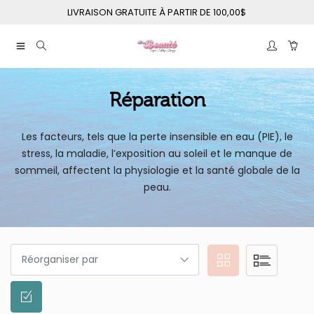
LIVRAISON GRATUITE À PARTIR DE 100,00$
Réparation
Les facteurs, tels que la perte insensible en eau (PIE), le
stress, la maladie, l’exposition au soleil et le manque de
sommeil, affectent la physiologie et la santé globale de la
peau.