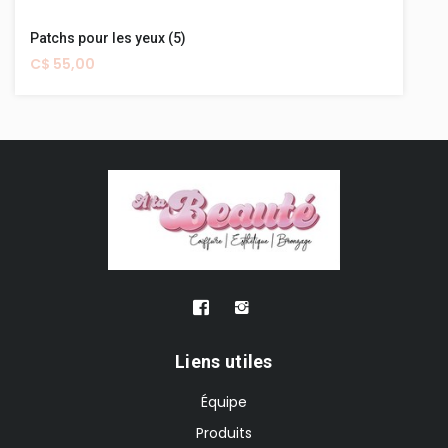
Patchs pour les yeux (5)
C$ 55,00
Liens utiles
Équipe
Produits