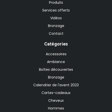
Produits
Services offerts
Vidéos
Bronzage
Contact
Catégories
Accessoires
Ambiance
Boîtes découvertes
Bronzage
Calendrier de l'avent 2023
Cartes-cadeaux
Cheveux
Hommes