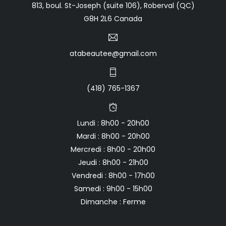
813, boul. St-Joseph (suite 106), Roberval (QC)
G8H 2L6 Canada
atabeautee@gmail.com
(418) 765-1367
Lundi : 8h00 - 20h00
Mardi : 8h00 - 20h00
Mercredi : 8h00 - 20h00
Jeudi : 8h00 - 21h00
Vendredi : 8h00 - 17h00
Samedi : 9h00 - 15h00
Dimanche : Ferme