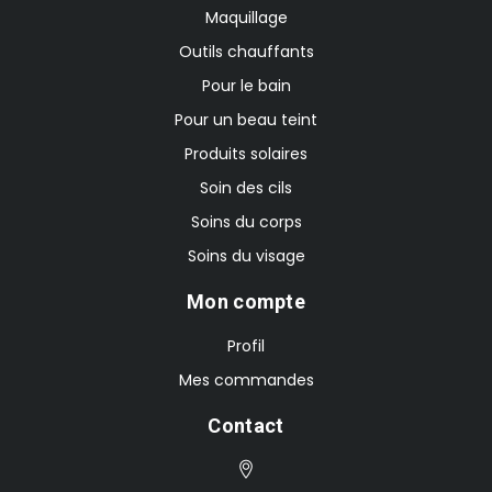
Maquillage
Outils chauffants
Pour le bain
Pour un beau teint
Produits solaires
Soin des cils
Soins du corps
Soins du visage
Mon compte
Profil
Mes commandes
Contact