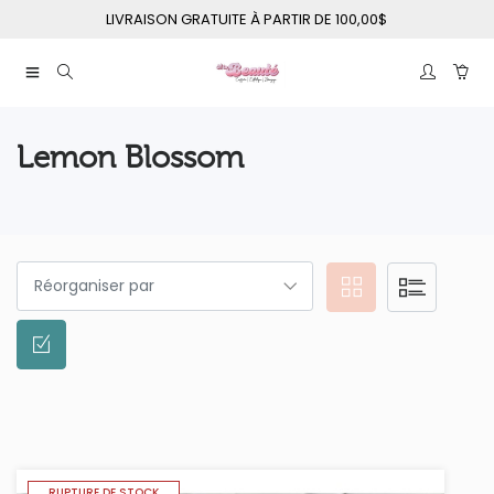
LIVRAISON GRATUITE À PARTIR DE 100,00$
Lemon Blossom
RUPTURE DE STOCK