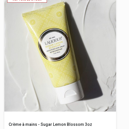
Crème à mains - Sugar Lemon Blossom 3oz