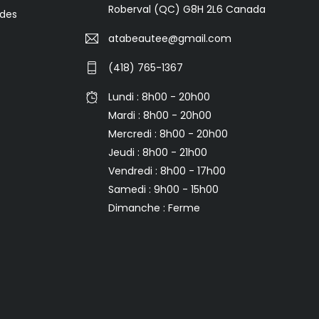
Roberval (QC) G8H 2L6 Canada
des
atabeautee@gmail.com
(418) 765-1367
Lundi : 8h00 - 20h00
Mardi : 8h00 - 20h00
Mercredi : 8h00 - 20h00
Jeudi : 8h00 - 21h00
Vendredi : 8h00 - 17h00
Samedi : 9h00 - 15h00
Dimanche : Ferme