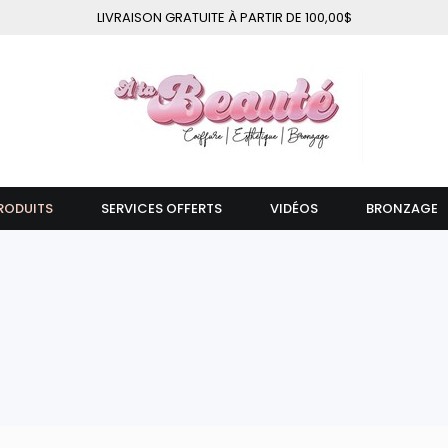
LIVRAISON GRATUITE À PARTIR DE 100,00$
RODUITS
SERVICES OFFERTS
VIDÉOS
BRONZAGE