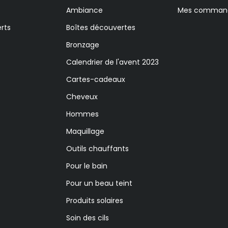
Ambiance
Mes comman
rts
Boîtes découvertes
Bronzage
Calendrier de l'avent 2023
Cartes-cadeaux
Cheveux
Hommes
Maquillage
Outils chauffants
Pour le bain
Pour un beau teint
Produits solaires
Soin des cils