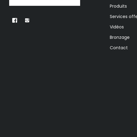
Produits
Services offe
Vidéos
Bronzage
Contact