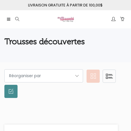
LIVRAISON GRATUITE À PARTIR DE 100,00$
Trousses découvertes