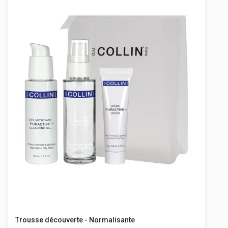
Trousse découverte - Normalisante