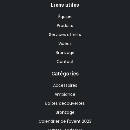
Liens utiles
Équipe
Produits
Services offerts
Vidéos
Bronzage
Contact
Catégories
Accessoires
Ambiance
Boîtes découvertes
Bronzage
Calendrier de l'avent 2023