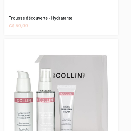
Trousse découverte - Hydratante
C$ 50,00