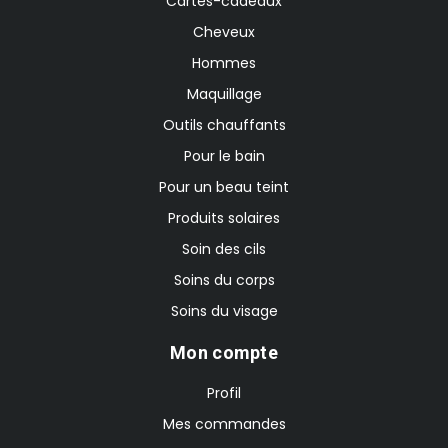
Cartes-cadeaux
Cheveux
Hommes
Maquillage
Outils chauffants
Pour le bain
Pour un beau teint
Produits solaires
Soin des cils
Soins du corps
Soins du visage
Mon compte
Profil
Mes commandes