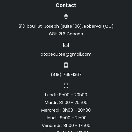
Contact
813, boul. St-Joseph (suite 106), Roberval (QC)
G8H 2L6 Canada
atabeautee@gmail.com
(418) 765-1367
Lundi : 8h00 - 20h00
Mardi : 8h00 - 20h00
Mercredi : 8h00 - 20h00
Jeudi : 8h00 - 21h00
Vendredi : 8h00 - 17h00