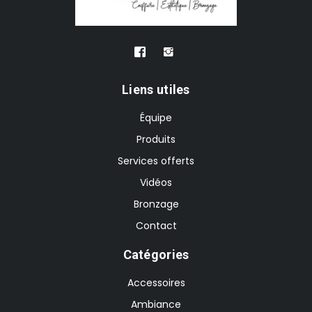
Liens utiles
Équipe
Produits
Services offerts
Vidéos
Bronzage
Contact
Catégories
Accessoires
Ambiance