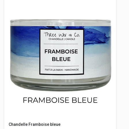
Chandelle Framboise bleue