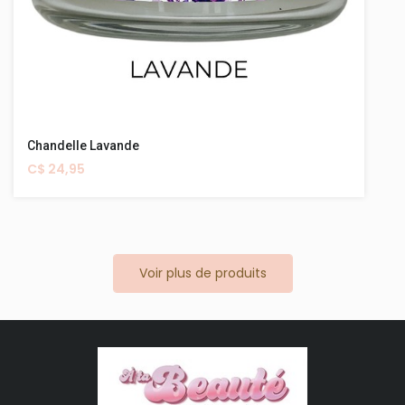
Chandelle Lavande
C$ 24,95
Voir plus de produits