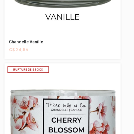
Chandelle Vanille
C$ 24,95
RUPTURE DE STOCK