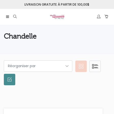
LIVRAISON GRATUITE À PARTIR DE 100,00$
Chandelle