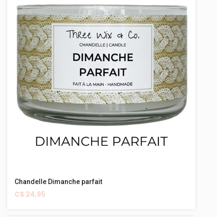
Chandelle Dimanche parfait
C$ 24,95