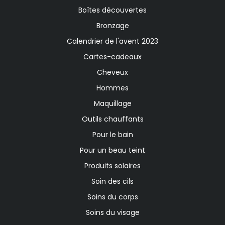
Boîtes découvertes
Bronzage
Calendrier de l'avent 2023
Cartes-cadeaux
Cheveux
Hommes
Maquillage
Outils chauffants
Pour le bain
Pour un beau teint
Produits solaires
Soin des cils
Soins du corps
Soins du visage