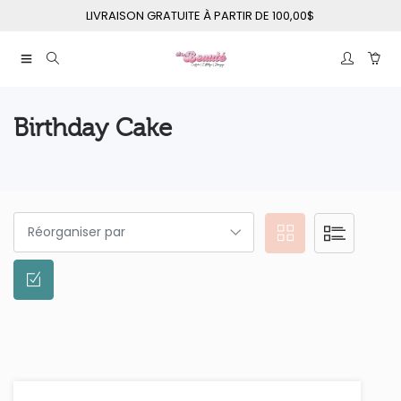
LIVRAISON GRATUITE À PARTIR DE 100,00$
Birthday Cake