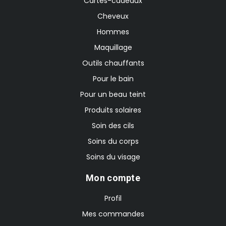
Cartes-cadeaux
Cheveux
Hommes
Maquillage
Outils chauffants
Pour le bain
Pour un beau teint
Produits solaires
Soin des cils
Soins du corps
Soins du visage
Mon compte
Profil
Mes commandes