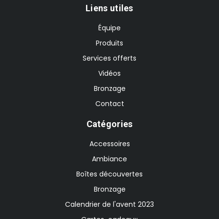
Liens utiles
Équipe
Produits
Services offerts
Vidéos
Bronzage
Contact
Catégories
Accessoires
Ambiance
Boîtes découvertes
Bronzage
Calendrier de l'avent 2023