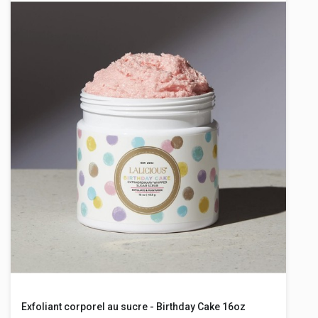
Exfoliant corporel au sucre - Birthday Cake 16oz