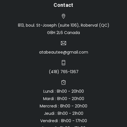
Contact
813, boul. St-Joseph (suite 106), Roberval (QC)
G8H 2L6 Canada
atabeautee@gmail.com
(418) 765-1367
Lundi : 8h00 - 20h00
Mardi : 8h00 - 20h00
Mercredi : 8h00 - 20h00
Jeudi : 8h00 - 21h00
Vendredi : 8h00 - 17h00