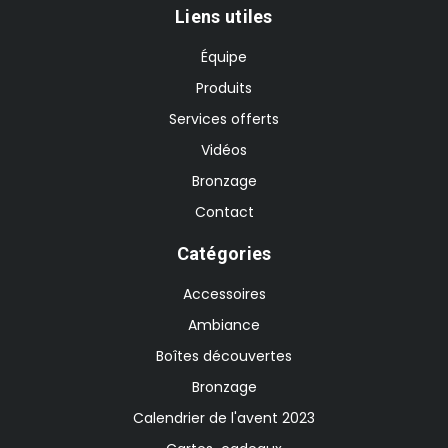
Liens utiles
Équipe
Produits
Services offerts
Vidéos
Bronzage
Contact
Catégories
Accessoires
Ambiance
Boîtes découvertes
Bronzage
Calendrier de l'avent 2023