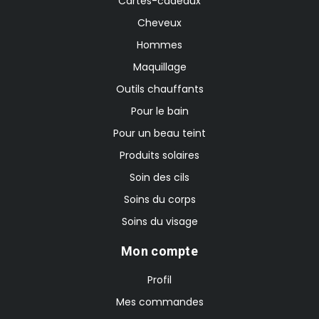
Cartes-cadeaux
Cheveux
Hommes
Maquillage
Outils chauffants
Pour le bain
Pour un beau teint
Produits solaires
Soin des cils
Soins du corps
Soins du visage
Mon compte
Profil
Mes commandes