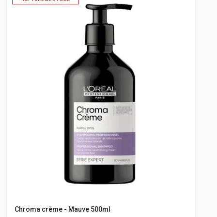
Chroma crème - Mauve 500ml