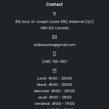
Contact
813, boul. St-Joseph (suite 106), Roberval (QC)
G8H 2L6 Canada
atabeautee@gmail.com
(418) 765-1367
Lundi : 8h00 - 20h00
Mardi : 8h00 - 20h00
Mercredi : 8h00 - 20h00
Jeudi : 8h00 - 21h00
Vendredi : 8h00 - 17h00