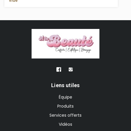
Vide
Liens utiles
Équipe
Produits
Services offerts
Vidéos