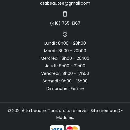
atabeautee@gmail.com
(418) 765-1367
Lundi : 8h00 - 20h00
Mardi : 8h00 - 20h00
Mercredi : 8h00 - 20h00
Jeudi : 8h00 - 21h00
Vendredi : 8h00 - 17h00
Samedi : 9h00 - 15h00
Dimanche : Ferme
© 2021 À ta beauté. Tous droits réservés. Site créé par
D-
Modules
.