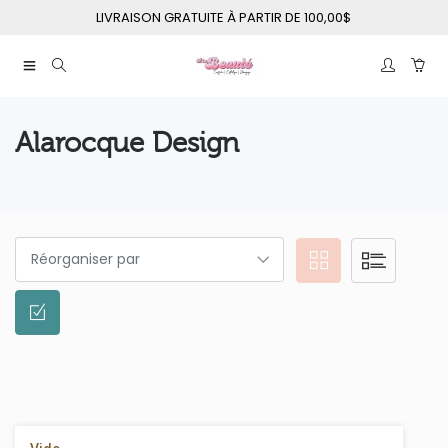
LIVRAISON GRATUITE À PARTIR DE 100,00$
Alarocque Design