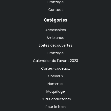
Bronzage
Contact
Catégories
Accessoires
Ambiance
Boîtes découvertes
Bronzage
Calendrier de l'avent 2023
Cartes-cadeaux
Cheveux
Hommes
Maquillage
Outils chauffants
Pour le bain