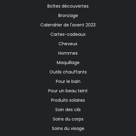
Boîtes découvertes
Bronzage
Calendrier de l'avent 2023
Cartes-cadeaux
Cheveux
Hommes
Maquillage
Outils chauffants
Pour le bain
Pour un beau teint
Produits solaires
Soin des cils
Soins du corps
Soins du visage