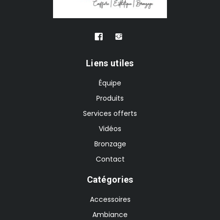
Liens utiles
Équipe
Produits
Services offerts
Vidéos
Bronzage
Contact
Catégories
Accessoires
Ambiance