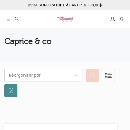
LIVRAISON GRATUITE À PARTIR DE 100,00$
Caprice & co