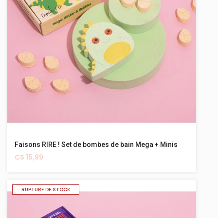
Faisons RIRE ! Set de bombes de bain Mega + Minis
C$ 15,99
RUPTURE DE STOCK