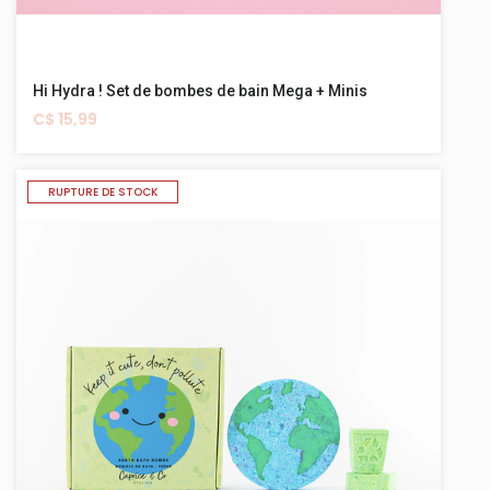
Hi Hydra ! Set de bombes de bain Mega + Minis
C$ 15,99
RUPTURE DE STOCK