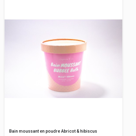
Bain moussant en poudre Abricot & hibiscus