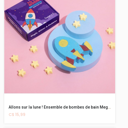
Allons sur la lune ! Ensemble de bombes de bain Mega + Minis
C$ 15,99