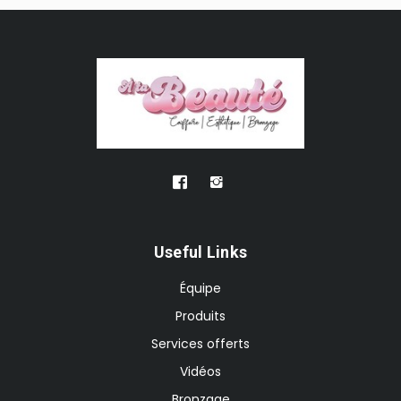
Useful Links
Équipe
Produits
Services offerts
Vidéos
Bronzage