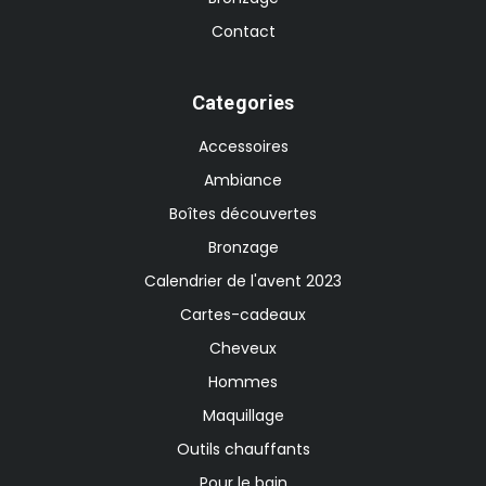
Contact
Categories
Accessoires
Ambiance
Boîtes découvertes
Bronzage
Calendrier de l'avent 2023
Cartes-cadeaux
Cheveux
Hommes
Maquillage
Outils chauffants
Pour le bain