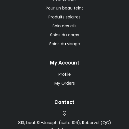
Pour un beau teint
Produits solaires
Soin des cils
Soins du corps
Soins du visage
My Account
Profile
My Orders
Contact
813, boul. St-Joseph (suite 106), Roberval (QC)