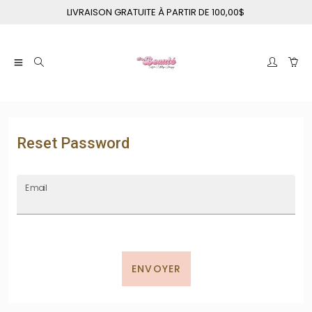
LIVRAISON GRATUITE À PARTIR DE 100,00$
Reset Password
Email
ENVOYER