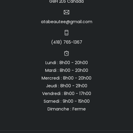
G8H 2L6 Canada
atabeautee@gmail.com
(418) 765-1367
Lundi : 8h00 - 20h00
Mardi : 8h00 - 20h00
Mercredi : 8h00 - 20h00
Jeudi : 8h00 - 21h00
Vendredi : 8h00 - 17h00
Samedi : 9h00 - 15h00
Dimanche : Ferme